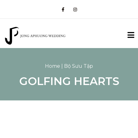
Home | Bộ Sưu Tập
GOLFING HEARTS