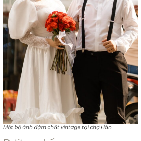
Một bộ ảnh đậm chất vintage tại chợ Hàn