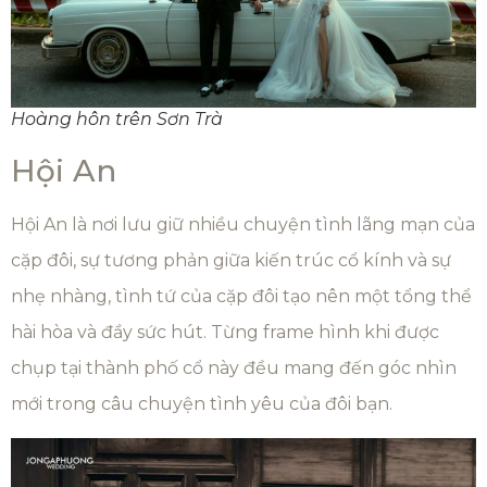
Hoàng hôn trên Sơn Trà
Hội An
Hội An là nơi lưu giữ nhiều chuyện tình lãng mạn của
cặp đôi, sự tương phản giữa kiến trúc cổ kính và sự
nhẹ nhàng, tình tứ của cặp đôi tạo nên một tổng thể
hài hòa và đầy sức hút. Từng frame hình khi được
chụp tại thành phố cổ này đều mang đến góc nhìn
mới trong câu chuyện tình yêu của đôi bạn.